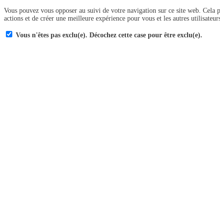
Vous pouvez vous opposer au suivi de votre navigation sur ce site web. Cela 
actions et de créer une meilleure expérience pour vous et les autres utilisateur
Vous n'êtes pas exclu(e). Décochez cette case pour être exclu(e).