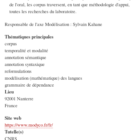
de l'oral, les corpus traversent, en tant que méthodologie d'appui,
toutes les recherches du laboratoire.
Responsable de l'axe Modélisation : Sylvain Kahane
Thématiques principales
corpus
temporalité et modalité
annotation sémantique
annotation syntaxique
reformulations
modélisation (mathématique) des langues
grammaire de dépendance
Lieu
92001
Nanterre
France
Site web
https://www.modyco.fr/fr/
Tutelle(s)
CNRS