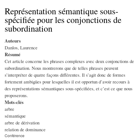
d'Ariane
Représentation sémantique sous-
spécifiée pour les conjonctions de
subordination
Auteurs
Danlos, Laurence
Résumé
Cet article concerne les phrases complexes avec deux conjonctions de
subordination. Nous montrerons que de telles phrases peuvent
s’interpréter de quatre façons différentes. Il s’agit donc de formes
fortement ambigües pour lesquelles il est opportun d’avoir recours à
des représentations sémantiques sous-spécifiées, et c’est ce que nous
proposerons.
Mots-clés
arbre
sémantique
arbre de dérivation
relation de dominance
Conférence