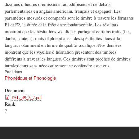
dizaines d’heures d’émissions radiodiffusées et de débats
parlementaires en anglais américain, français et espagnol. Les
paramètres mesurés et comparés sont le timbre à travers les formants
F1 et F2, la durée et la fréquence fondamentale. Les résultats
montrent que les hésitations vocaliques partagent certains traits (i.e.,
durée, hauteur), mais déploient aussi des spécificités liées à la
langue, notamment en terme de qualité vocalique. Nos données
montrent que les voyelles d’hésitation présentent des timbres
différents à travers les langues. Ces timbres sont proches de timbres
intralexicaux sans nécessairement se confondre avec eux.
Paru dans
Phonétique et Phonologie
Document
TAL_49_3_7.pdf
Rank
7