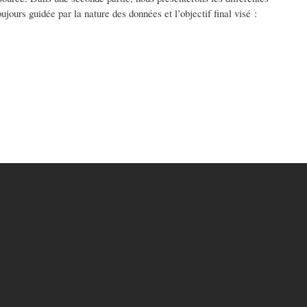
jours guidée par la nature des données et l’objectif final visé :