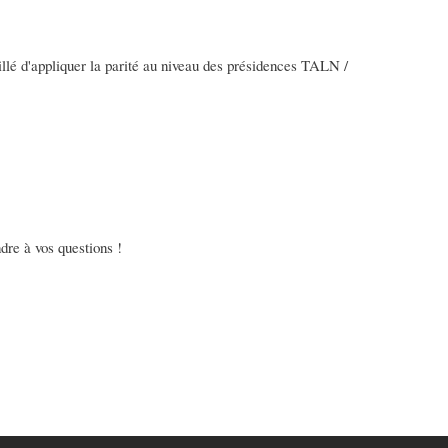
illé d'appliquer la parité au niveau des présidences TALN /
dre à vos questions !