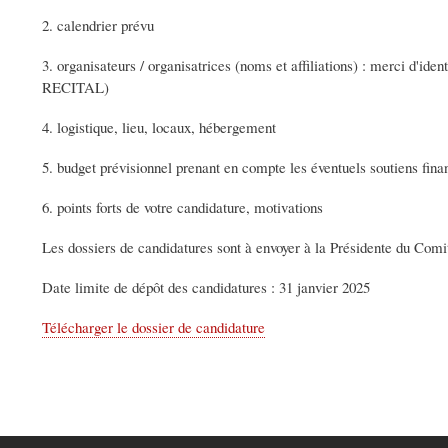
2. calendrier prévu
3. organisateurs / organisatrices (noms et affiliations) : merci d'i
RECITAL)
4. logistique, lieu, locaux, hébergement
5. budget prévisionnel prenant en compte les éventuels soutiens fina
6. points forts de votre candidature, motivations
Les dossiers de candidatures sont à envoyer à la Présidente du Co
Date limite de dépôt des candidatures : 31 janvier 2025
Télécharger le dossier de candidature