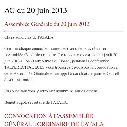
d'Ariane
AG du 20 juin 2013
Assemblée Générale du 20 juin 2013
Chers adhérents de l’ATALA,
Comme chaque année, le moment est venu de nous réunir en
Assemblée Générale ordinaire. Le rendez-vous est fixé au jeudi 20
juin 2013 à 16h30 aux Sables d’Olonne, pendant la conférence
TALN/RÉCITAL 2013. Vous trouverez ci-dessous la convocation à
cette Assemblée Générale et un appel à candidature pour le Conseil
d’Administration.
En souhaitant vous y retrouver nombreux, amicalement,
Benoît Sagot, secrétaire de l’ATALA.
CONVOCATION À L’ASSEMBLÉE
GÉNÉRALE ORDINAIRE DE L’ATALA