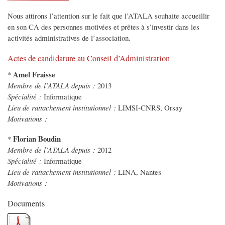
Nous attirons l’attention sur le fait que l’ATALA souhaite accueillir
en son CA des personnes motivées et prêtes à s’investir dans les
activités administratives de l’association.
Actes de candidature au Conseil d’Administration
Amel Fraisse
*
Membre de l’ATALA depuis :
2013
Spécialité :
Informatique
Lieu de rattachement institutionnel :
LIMSI-CNRS, Orsay
Motivations :
Florian Boudin
*
Membre de l’ATALA depuis :
2012
Spécialité :
Informatique
Lieu de rattachement institutionnel :
LINA, Nantes
Motivations :
Documents