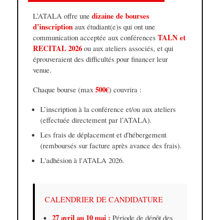
dizaine de bourses
L’ATALA offre une
d’inscription
aux étudiant(e)s qui ont une
TALN et
communication acceptée aux conférences
RECITAL 2026
ou aux ateliers associés, et qui
éprouveraient des difficultés pour financer leur
venue.
500€
Chaque bourse (max
) couvrira :
L’inscription à la conférence et/ou aux ateliers
(effectuée directement par l’ATALA).
Les frais de déplacement et d'hébergement
(remboursés sur facture après avance des frais).
L'adhésion à l'ATALA 2026.
CALENDRIER DE CANDIDATURE
27 avril au 10 mai :
Période de dépôt des