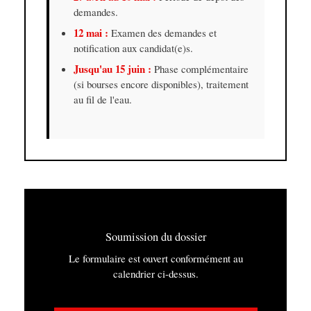
demandes.
12 mai :
Examen des demandes et
notification aux candidat(e)s.
Jusqu'au 15 juin :
Phase complémentaire
(si bourses encore disponibles), traitement
au fil de l'eau.
Soumission du dossier
Le formulaire est ouvert conformément au
calendrier ci-dessus.