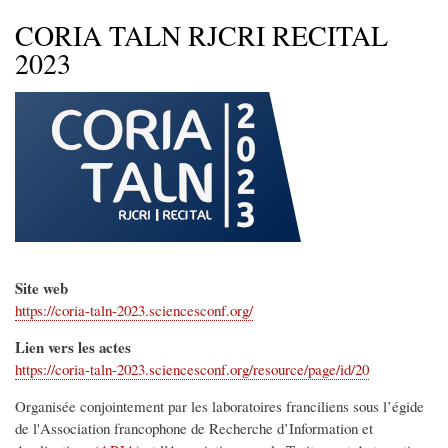
d'Ariane
CORIA TALN RJCRI RECITAL
2023
Site web
https://coria-taln-2023.sciencesconf.org/
Lien vers les actes
https://coria-taln-2023.sciencesconf.org/resource/page/id/20
Organisée conjointement par les laboratoires franciliens sous l’égide
de l'Association francophone de Recherche d’Information et