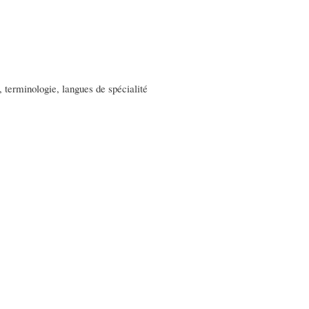
, terminologie, langues de spécialité