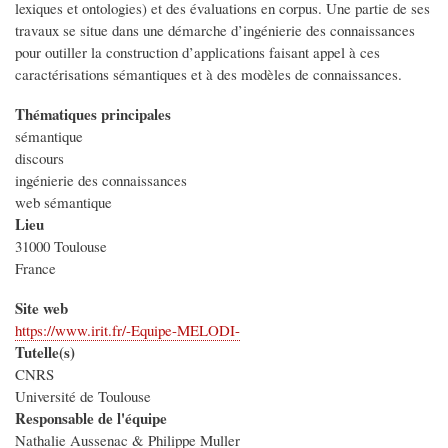
lexiques et ontologies) et des évaluations en corpus. Une partie de ses
travaux se situe dans une démarche d’ingénierie des connaissances
pour outiller la construction d’applications faisant appel à ces
caractérisations sémantiques et à des modèles de connaissances.
Thématiques principales
sémantique
discours
ingénierie des connaissances
web sémantique
Lieu
31000
Toulouse
France
Site web
https://www.irit.fr/-Equipe-MELODI-
Tutelle(s)
CNRS
Université de Toulouse
Responsable de l'équipe
Nathalie Aussenac & Philippe Muller