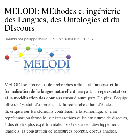
d'Ariane
MELODI: MEthodes et ingénierie
des Langues, des Ontologies et du
DIscours
Soumis par
philippe.mulle…
le
lun 18/03/2019 - 13:55
analyse et la
MELODI se préoccupe de recherches articulant l’
formalisation de la langue naturelle
représentation
d’une part, la
et la modélisation des connaissances
d’autre part. De plus, l’équipe
offre un éventail d’approches de la recherche allant d’études
théoriques sur les éléments contribuant à la sémantique et à sa
représentation formelle, sur interactions et les structures de discours,
à des études plus expérimentales basées sur des développements
logiciels, la constitution de ressources (corpus, corpus annotés,