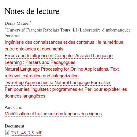
d'Ariane
Notes de lecture
*
Denis Maurel
*
Université François Rabelais Tours, LI (Laboratoire d’informatique)
Porte sur
Ingénierie des connaissances et des contenus : le numérique
entre ontologies et documents
Errors and Intelligence in Computer-Assisted Language
Learning : Parsers and Pedagogues
Natural Language Processing for Online Applications. Text
retrieval, extraction and categorization
Two-Step Approaches to Natural Language Formalism
Perl pour les linguistes : programmes en Perl pour exploiter les
données langagières
Paru dans
Modélisation et traitement des langues des signes
Document
TAL_48_3_9.pdf