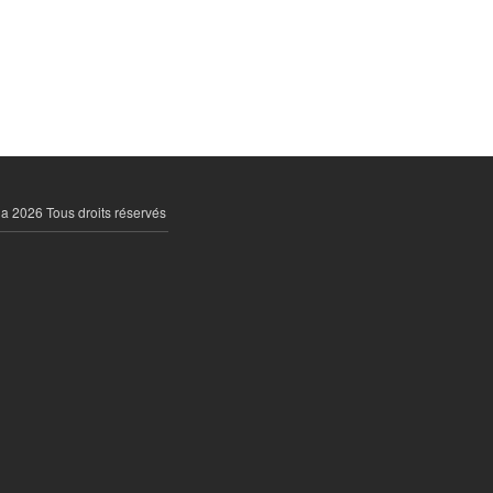
la 2026 Tous droits réservés