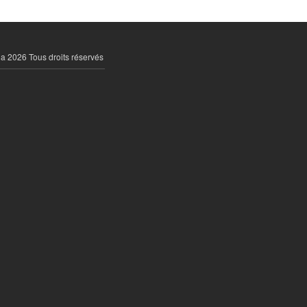
la 2026 Tous droits réservés